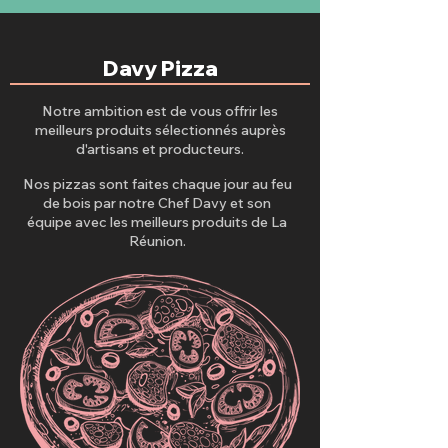
Davy Pizza
Notre ambition est de vous offrir les
meilleurs produits sélectionnés auprès
d'artisans et producteurs.
Nos pizzas sont faites chaque jour au feu
de bois par notre Chef Davy et son
équipe avec les meilleurs produits de La
Réunion.